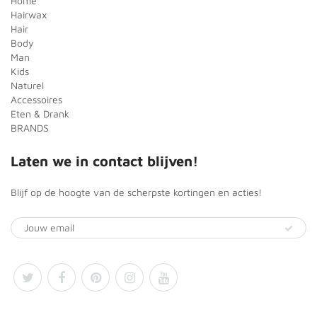
Home
Hairwax
Hair
Body
Man
Kids
Naturel
Accessoires
Eten & Drank
BRANDS
Laten we in contact blijven!
Blijf op de hoogte van de scherpste kortingen en acties!