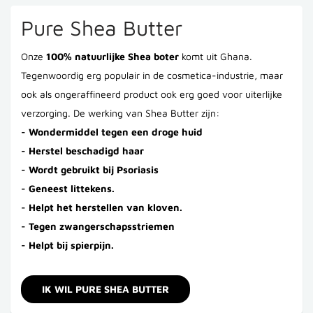
Pure Shea Butter
Onze
100% natuurlijke Shea boter
komt uit Ghana.
Tegenwoordig erg populair in de cosmetica-industrie, maar
ook als ongeraffineerd product ook erg goed voor uiterlijke
verzorging. De werking van Shea Butter zijn:
- Wondermiddel tegen een droge huid
- Herstel beschadigd haar
- Wordt gebruikt bij Psoriasis
- Geneest littekens.
- Helpt het herstellen van kloven.
- Tegen zwangerschapsstriemen
- Helpt bij spierpijn.
IK WIL PURE SHEA BUTTER