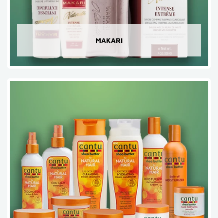
MAKARI