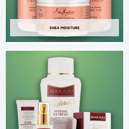
SHEA MOISTURE