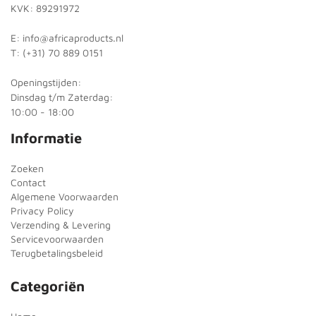
KVK: 89291972
E: info@africaproducts.nl
T: (+31) 70 889 0151
Openingstijden:
Dinsdag t/m Zaterdag:
10:00 - 18:00
Informatie
Zoeken
Contact
Algemene Voorwaarden
Privacy Policy
Verzending & Levering
Servicevoorwaarden
Terugbetalingsbeleid
Categoriën