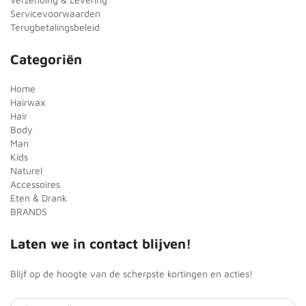
Servicevoorwaarden
Terugbetalingsbeleid
Categoriën
Home
Hairwax
Hair
Body
Man
Kids
Naturel
Accessoires
Eten & Drank
BRANDS
Laten we in contact blijven!
Blijf op de hoogte van de scherpste kortingen en acties!