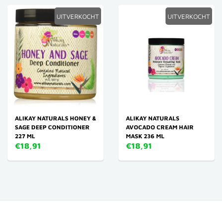
UITVERKOCHT
UITVERKOCHT
ALIKAY NATURALS HONEY &
ALIKAY NATURALS
SAGE DEEP CONDITIONER
AVOCADO CREAM HAIR
227 ML
MASK 236 ML
€18,91
€18,91