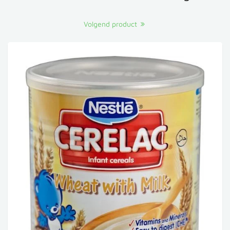
Volgend product