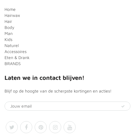
Home
Hairwax
Hair
Body
Man
Kids
Naturel
Accessoires
Eten & Drank
BRANDS
Laten we in contact blijven!
Blijf op de hoogte van de scherpste kortingen en acties!