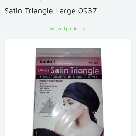
Satin Triangle Large 0937
Volgend product