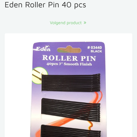
Eden Roller Pin 40 pcs
Volgend product