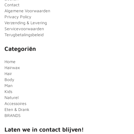
Contact
Algemene Voorwaarden
Privacy Policy
Verzending & Levering
Servicevoorwaarden
Terugbetalingsbeleid
Categoriën
Home
Hairwax
Hair
Body
Man
Kids
Naturel
Accessoires
Eten & Drank
BRANDS
Laten we in contact blijven!