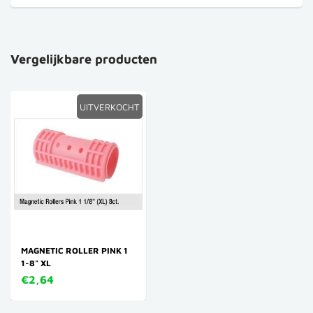
Vergelijkbare producten
UITVERKOCHT
MAGNETIC ROLLER PINK 1
1-8" XL
€2,64