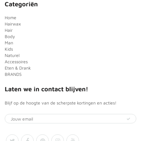
Categoriën
Home
Hairwax
Hair
Body
Man
Kids
Naturel
Accessoires
Eten & Drank
BRANDS
Laten we in contact blijven!
Blijf op de hoogte van de scherpste kortingen en acties!