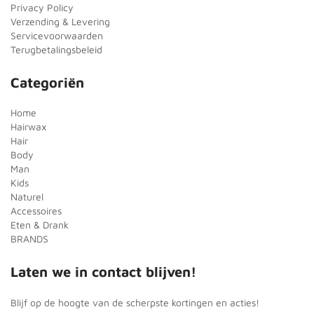
Privacy Policy
Verzending & Levering
Servicevoorwaarden
Terugbetalingsbeleid
Categoriën
Home
Hairwax
Hair
Body
Man
Kids
Naturel
Accessoires
Eten & Drank
BRANDS
Laten we in contact blijven!
Blijf op de hoogte van de scherpste kortingen en acties!