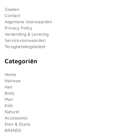
Zoeken
Contact
Algemene Voorwaarden
Privacy Policy
Verzending & Levering
Servicevoorwaarden
Terugbetalingsbeleid
Categoriën
Home
Hairwax
Hair
Body
Man
Kids
Naturel
Accessoires
Eten & Drank
BRANDS