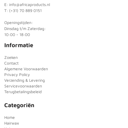
E: info@africaproducts.nl
T: (+31) 70 889 0151
Openingstijden:
Dinsdag t/m Zaterdag:
10:00 - 18:00
Informatie
Zoeken
Contact
Algemene Voorwaarden
Privacy Policy
Verzending & Levering
Servicevoorwaarden
Terugbetalingsbeleid
Categoriën
Home
Hairwax