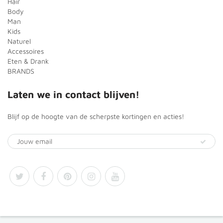
Hair
Body
Man
Kids
Naturel
Accessoires
Eten & Drank
BRANDS
Laten we in contact blijven!
Blijf op de hoogte van de scherpste kortingen en acties!