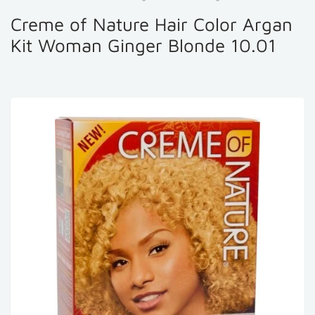
Creme of Nature Hair Color Argan
Kit Woman Ginger Blonde 10.01