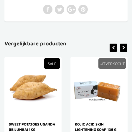
Vergelijkbare producten
SALE
UITVERKOCHT
SWEET POTATOES UGANDA
KOJIC ACID SKIN
(IBIJUMBA) 1KG
LIGHTENING SOAP 135 G