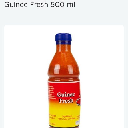
Guinee Fresh 500 ml