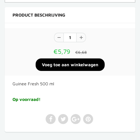
PRODUCT BESCHRIJVING
€5,79
€6,68
Guinee Fresh 500 ml
Op voorraad!