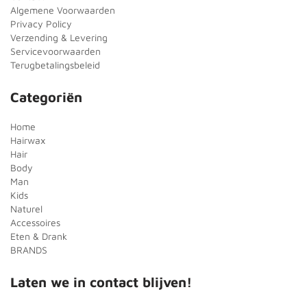
Algemene Voorwaarden
Privacy Policy
Verzending & Levering
Servicevoorwaarden
Terugbetalingsbeleid
Categoriën
Home
Hairwax
Hair
Body
Man
Kids
Naturel
Accessoires
Eten & Drank
BRANDS
Laten we in contact blijven!