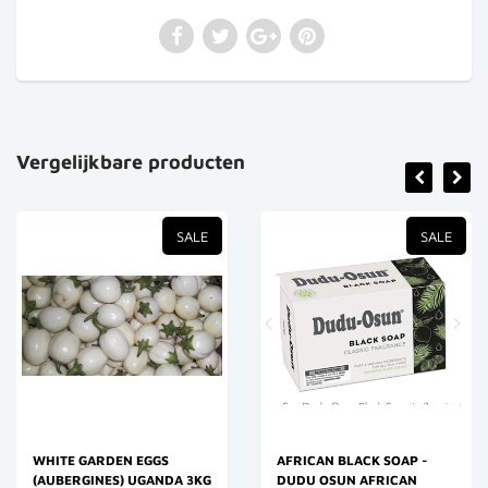
Vergelijkbare producten
SALE
SALE
WHITE GARDEN EGGS
AFRICAN BLACK SOAP -
(AUBERGINES) UGANDA 3KG
DUDU OSUN AFRICAN