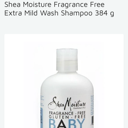
Shea Moisture Fragrance Free
Extra Mild Wash Shampoo 384 g