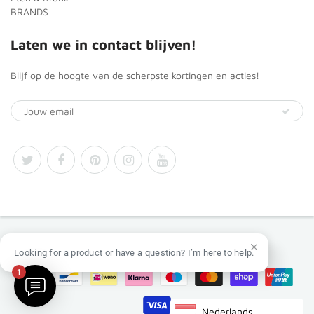
BRANDS
Laten we in contact blijven!
Blijf op de hoogte van de scherpste kortingen en acties!
© 2026
Africa Products Shop
Looking for a product or have a question? I’m here to help.
1
Nederlands