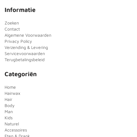
Informatie
Zoeken
Contact
Algemene Voorwaarden
Privacy Policy
Verzending & Levering
Servicevoorwaarden
Terugbetalingsbeleid
Categoriën
Home
Hairwax
Hair
Body
Man
Kids
Naturel
Accessoires
Eten & Drank