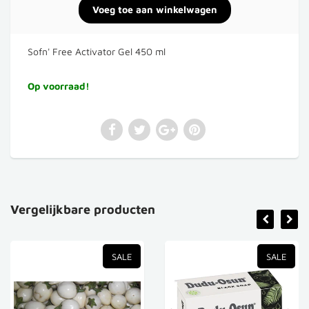
Sofn' Free Activator Gel 450 ml
Op voorraad!
Vergelijkbare producten
SALE
SALE