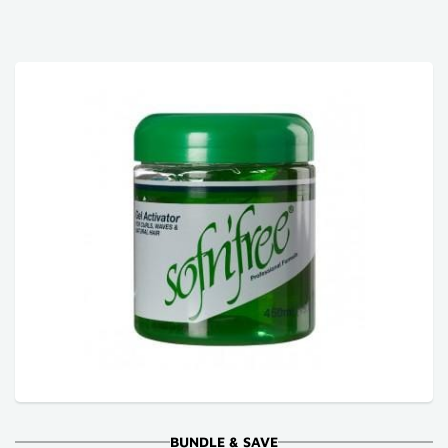
BUNDLE & SAVE