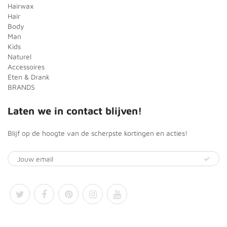
Hairwax
Hair
Body
Man
Kids
Naturel
Accessoires
Eten & Drank
BRANDS
Laten we in contact blijven!
Blijf op de hoogte van de scherpste kortingen en acties!