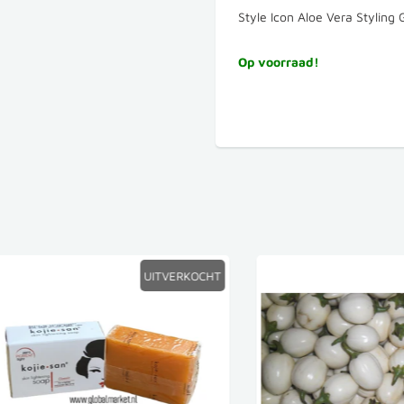
Style Icon Aloe Vera Styling
Op voorraad!
UITVERKOCHT