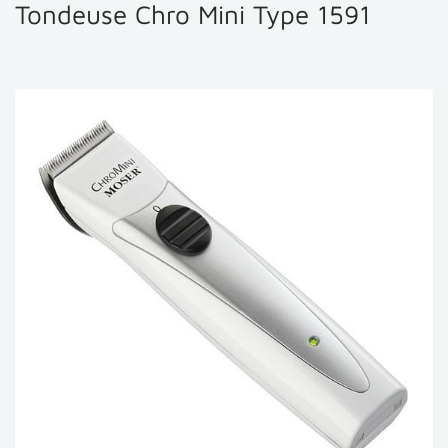
Tondeuse Chro Mini Type 1591