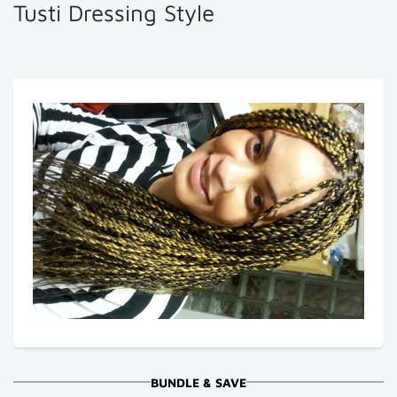
Tusti Dressing Style
BUNDLE & SAVE