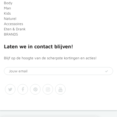
Body
Man
Kids
Naturel
Accessoires
Eten & Drank
BRANDS
Laten we in contact blijven!
Blijf op de hoogte van de scherpste kortingen en acties!