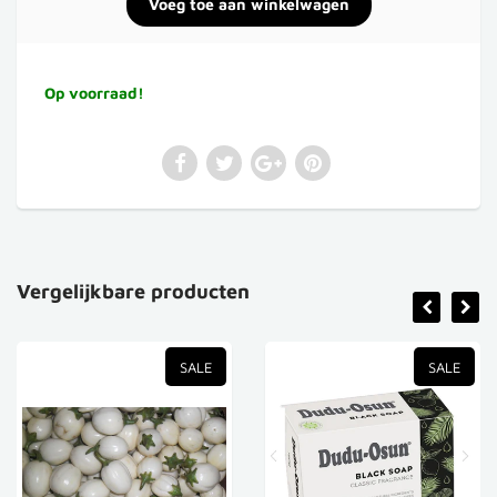
Op voorraad!
Vergelijkbare producten
SALE
SALE