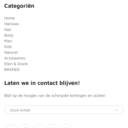
Categoriën
Home
Hairwax
Hair
Body
Man
Kids
Naturel
Accessoires
Eten & Drank
BRANDS
Laten we in contact blijven!
Blijf op de hoogte van de scherpste kortingen en acties!