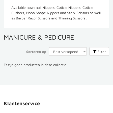
Available now: n
ail Nippers, Cuticle Nippers. Cuticle
Pushers, Moon Shape Nippers and Stork Scissors as well
as Barber Razor Scissors and Thinning Scissors .
MANICURE & PEDICURE
Sorteren op:
Filter
Er zijn geen producten in deze collectie
Klantenservice