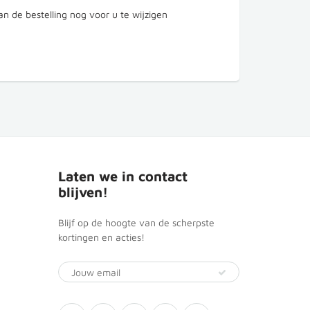
 de bestelling nog voor u te wijzigen
Laten we in contact
blijven!
Blijf op de hoogte van de scherpste
kortingen en acties!